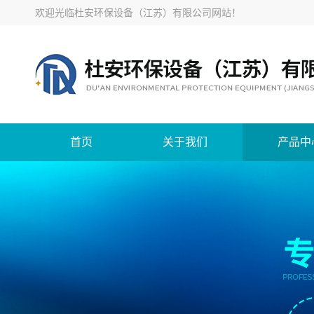
欢迎光临
杜安环保设备（江苏）有限公司网站
！
首页
关于我们
产品中