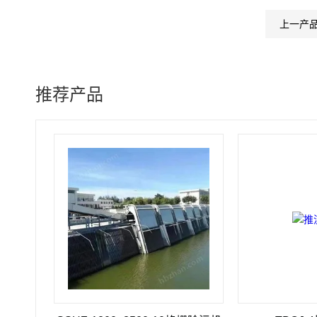
上一产
推荐产品