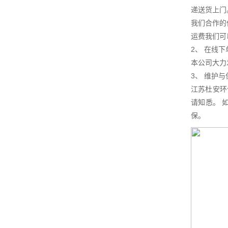
递送货上门
我们合作的
运费我们可
2、 在线下
本公司大力
3、 维护
江苏杜安环
请知悉。 
保。