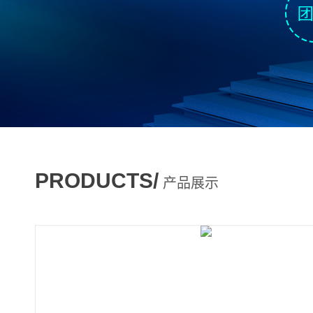
PRODUCTS/
产品展示