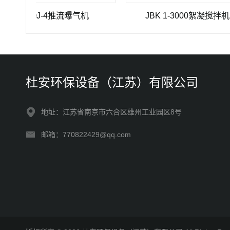
BQJ-4推流曝气机
JBK 1-3000絮凝搅拌机
杜安环保设备（江苏）有限公司
地址：江苏省南京市六合区雄州工业园区8号
邮箱：770822429@qq.com