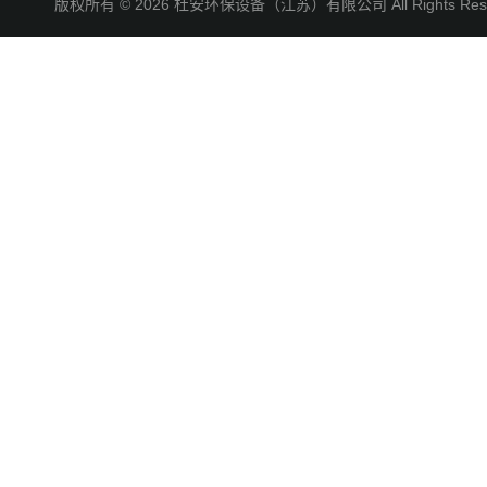
版权所有 © 2026 杜安环保设备（江苏）有限公司 All Rights R