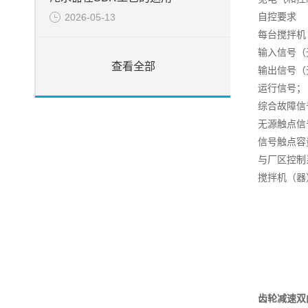
自控要求
2026-05-13
每台搅拌机
输入信号（
查看全部
输出信号（
运行信号；
综合故障信
无源触点信
信号触点容量
与厂区控制
搅拌机（器
齿轮减速双