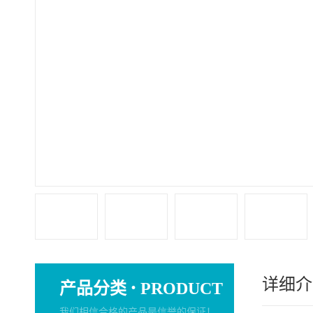
详细介
·
产品分类
PRODUCT
我们相信合格的产品是信誉的保证！