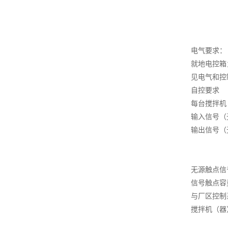
电气要求：
就地电控箱
见电气和控
自控要求
每台搅拌机
输入信号（
输出信号（
运行
综合
无源触点信
信号触点容量
与厂区控制
搅拌机（器