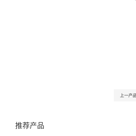
上一产
推荐产品