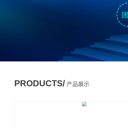
PRODUCTS/
产品展示