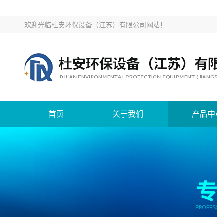
欢迎光临
杜安环保设备（江苏）有限公司网站
！
首页
关于我们
产品中