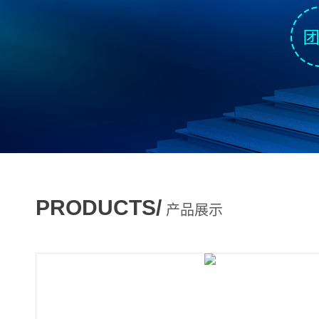
PRODUCTS/
产品展示