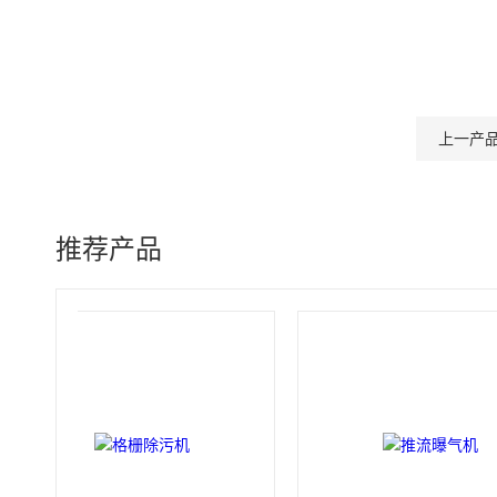
上一产
推荐产品