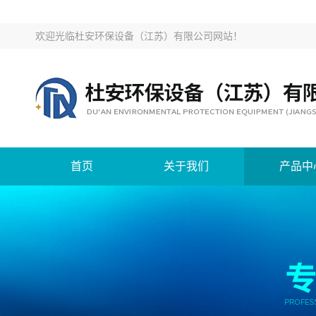
欢迎光临
杜安环保设备（江苏）有限公司网站
！
首页
关于我们
产品中