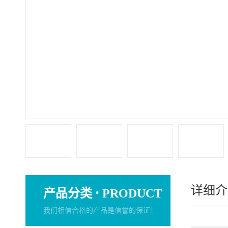
详细介
·
产品分类
PRODUCT
我们相信合格的产品是信誉的保证！