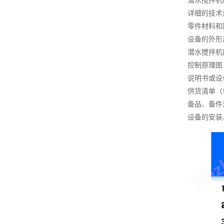
潜水搅拌机
详细的技术
零件材料和
设备的外形
潜水搅拌机
控制原理图
说明书或设
供货清单（
备品、备件
设备的安装