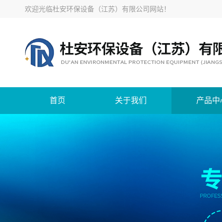
欢迎光临
杜安环保设备（江苏）有限公司网站
！
首页
关于我们
产品中