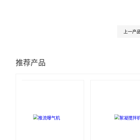
上一产
推荐产品