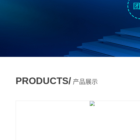
PRODUCTS/
产品展示