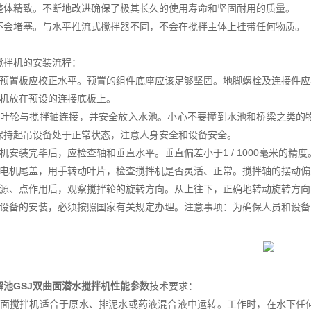
体精致。不断地改进确保了极其长久的使用寿命和坚固耐用的质量。
会堵塞。与水平推流式搅拌器不同，不会在搅拌主体上挂带任何物质。
搅拌机的安装流程：
上预置板应校正水平。预置的组件底座应该足够坚固。地脚螺栓及连接件应
主机放在预设的连接底板上。
式叶轮与搅拌轴连接，并安全放入水池。小心不要撞到水池和桥梁之类的
保持起吊设备处于正常状态，注意人身安全和设备安全。
机安装完毕后，应检查轴和垂直水平。垂直偏差小于1 / 1000毫米的精度
下电机尾盖，用手转动叶片，检查搅拌机是否灵活、正常。搅拌轴的摆动偏差应小
电源、点作用后，观察搅拌轮的旋转方向。从上往下，正确地转动旋转方向
气设备的安装，必须按照国家有关规定办理。注意事项：为确保人员和设
解池GSJ双曲面潜水搅拌机性能参数
技术要求：
曲面搅拌机适合于原水、排泥水或药液混合液中运转。工作时，在水下任