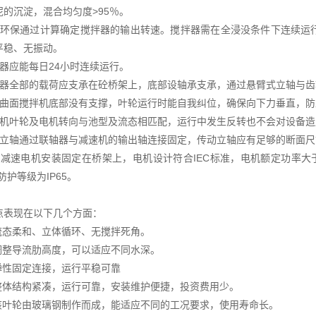
泥的沉淀，混合均匀度>95％。
安环保通过计算确定搅拌器的输出转速。搅拌器需在全浸没条件下连续运
平稳、无振动。
拌器应能每日24小时连续运行。
拌器全部的载荷应支承在砼桥架上，底部设轴承支承，通过悬臂式立轴与
双曲面搅拌机底部没有支撑，叶轮运行时能自我纠位，确保向下力垂直，
拌机叶轮及电机转向与池型及流态相匹配，运行中发生反转也不会对设备造
动立轴通过联轴器与减速机的输出轴连接固定，传动立轴应有足够的断面
轮减速电机安装固定在桥架上，电机设计符合IEC标准，电机额定功率大于实
，防护等级为IP65。
点表现在以下几个方面：
态柔和、立体循环、无搅拌死角。
整导流肋高度，可以适应不同水深。
性固定连接，运行平稳可靠
体结构紧凑，运行可靠，安装维护便捷，投资费用少。
叶轮由玻璃钢制作而成，能适应不同的工况要求，使用寿命长。