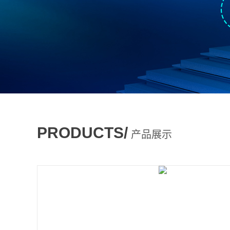
PRODUCTS/
产品展示