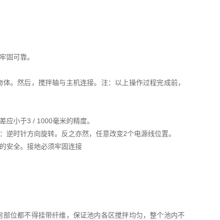
牢固可靠。
物体。然后，搅拌轴与主机连接。注：以上操作过程完成前，
。
于3 / 1000毫米的精度。
：逆时针方向旋转。反之亦然，任意改变2个电源线位置。
备的安全。接地必须牢固连接
何部位都不得挂带纤维，保证池内各区搅拌均匀，整个池内不