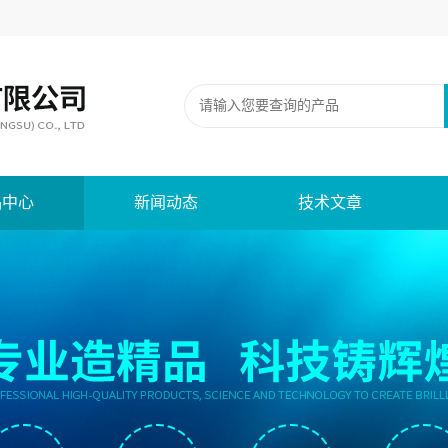
品中心
新闻动态
技术文章