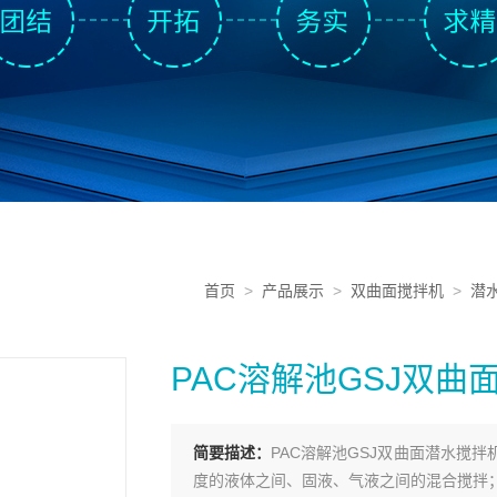
首页
>
产品展示
>
双曲面搅拌机
>
潜
PAC溶解池GSJ双
简要描述：
PAC溶解池GSJ双曲面潜水搅
度的液体之间、固液、气液之间的混合搅拌