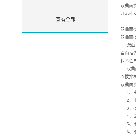
双曲面
江苏杜
查看全部
双曲面
双曲面
双曲面
全向推
也不会
双曲面
面搅拌机
双曲面
1、由
2、由
3、搅
4、全
5、水
6、不