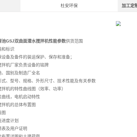
杜安环保
加工定
解池GSJ双曲面潜水搅拌机性能参数
供货范围
输和标识
保设备及备件的装运保护、保存和准备；
搅拌机厂家负责设备的铭牌
地、国别及制造厂全名
形式、型号、规格、外形尺寸、技术性能及有关参数
搅拌机的特性曲线图（效率、功率）
性曲线，电机启动特性
搅拌机的总体布置图
装图
造进度计划
绩表及用户证明
栓布置详图和土建荷载