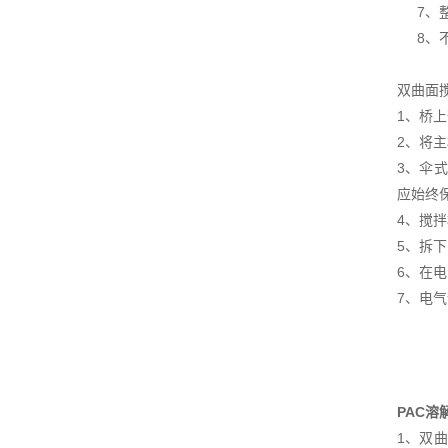
7、整
8、不
双曲面
1、桥
2、将
3、伞
应始终
4、搅拌
5、拆
6、在
7、电
PAC溶
1、双