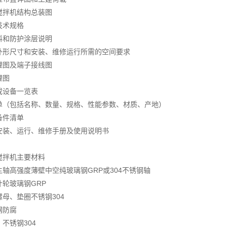
搅拌机结构总装图
技术规格
料和防护涂层说明
外形尺寸和安装、维修运行所需的空间要求
理图及端子接线图
理图
或设备一览表
单（包括名称、数量、规格、性能参数、材质、产地）
备件清单
安装、运行、维修手册及使用说明书
搅拌机主要材料
主轴高强度薄壁中空纯玻璃钢GRP或304不锈钢轴
叶轮玻璃钢GRP
母、垫圈不锈钢304
钢防腐
不锈钢304