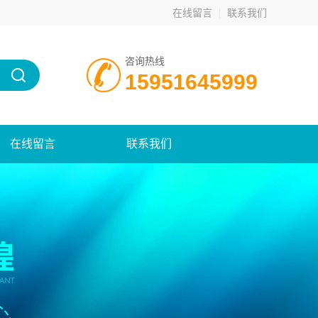
在线留言
联系我们
咨询热线
15951645999
在线留言
联系我们