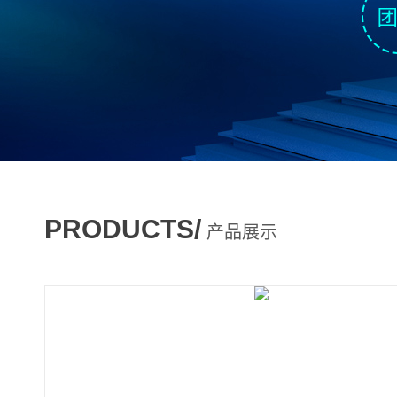
PRODUCTS/
产品展示