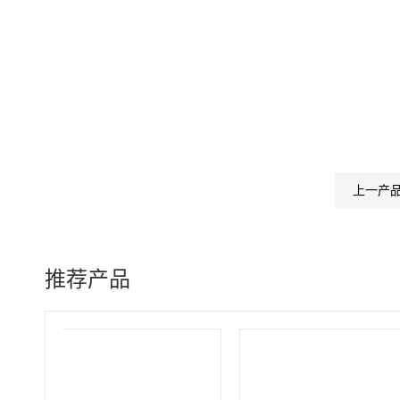
上一产
推荐产品