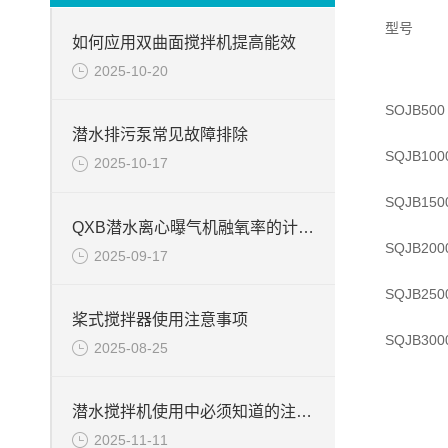
型号
如何应用双曲面搅拌机提高能效
2025-10-20
SOJB500
潜水排污泵常见故障排除
SQJB100
2025-10-17
SQJB150
QXB潜水离心曝气机融氧率的计算方法
SQJB200
2025-09-17
SQJB250
桨式搅拌器使用注意事项
SQJB300
2025-08-25
潜水搅拌机使用中必须知道的注意事项
2025-11-11