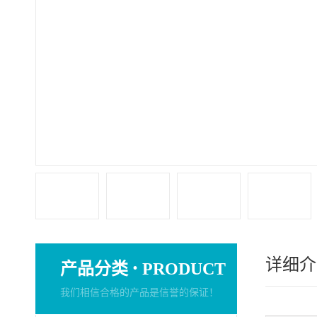
详细介
·
产品分类
PRODUCT
我们相信合格的产品是信誉的保证！