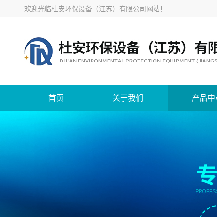
欢迎光临
杜安环保设备（江苏）有限公司网站
！
首页
关于我们
产品中