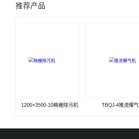
推荐产品
HZ-1200×3500-10格栅除污机
TBQJ-4推流曝气机