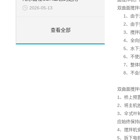
双曲面搅拌
2026-05-13
1、由于
2、由于整
查看全部
3、搅拌器
4、全向推
5、水下无
6、不使用
7、整体精
8、不会堵
双曲面搅拌
1、桥上预
2、将主机
3、伞式叶
应始终保持
4、搅拌机
5、拆下电