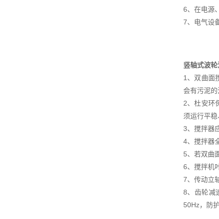
6、在电源
7、电气设
竖轴式波轮
1、双曲面
会有污泥的
2、杜安环
须运行平稳
3、搅拌器
4、搅拌器
5、若双曲
6、搅拌机
7、传动立
8、齿轮减
50Hz，防