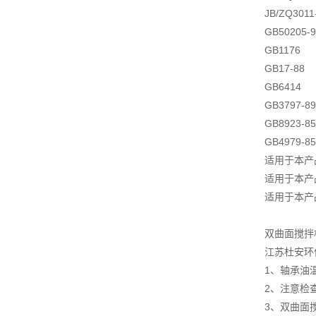
JB/ZQ
GB502
GB11
GB17-
GB64
GB379
GB892
GB497
适用于本产
适用于本产
适用于本产
双曲面搅拌
江苏杜安环
1、轴承油
2、注意检
3、双曲面