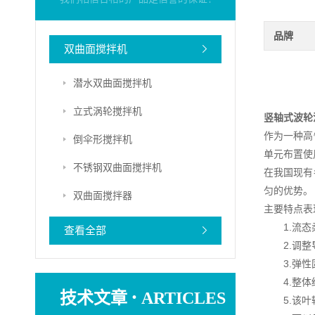
品牌
双曲面搅拌机
潜水双曲面搅拌机
立式涡轮搅拌机
竖轴式波轮
作为一种高
倒伞形搅拌机
单元布置使
不锈钢双曲面搅拌机
在我国现有
匀的优势。
双曲面搅拌器
主要特点表
1.流态
查看全部
2.调整
3.弹性
4.整体结
·
技术文章
ARTICLES
5.该叶轮