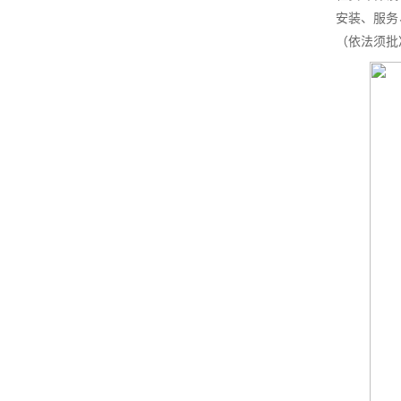
安装、服务
（依法须批