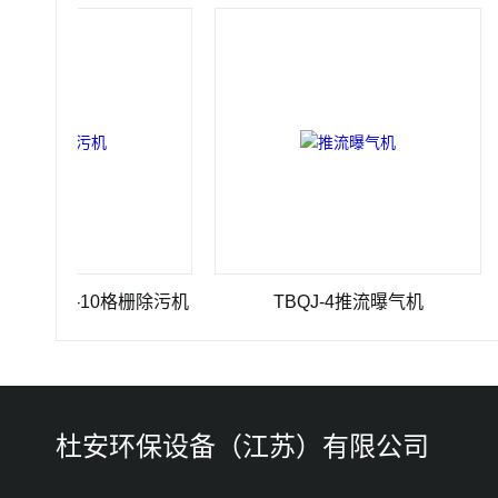
3500-10格栅除污机
TBQJ-4推流曝气机
杜安环保设备（江苏）有限公司