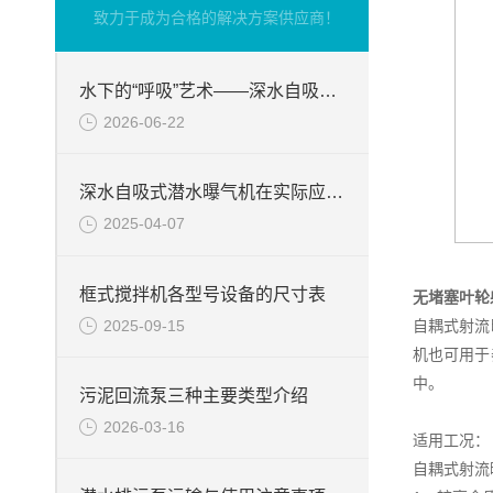
致力于成为合格的解决方案供应商！
水下的“呼吸”艺术——深水自吸式潜水曝气机的技术原理与核心优势
2026-06-22
深水自吸式潜水曝气机在实际应用场景中的性能优势
2025-04-07
框式搅拌机各型号设备的尺寸表
无堵塞叶轮
2025-09-15
自耦式射流
机也可用于
中。
污泥回流泵三种主要类型介绍
2026-03-16
适用工况：
自耦式射流