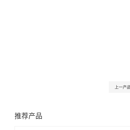
上一产
推荐产品