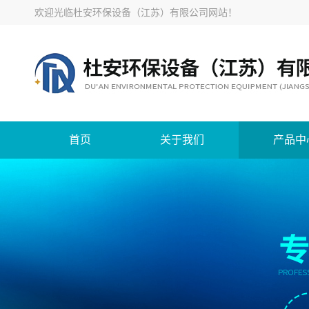
欢迎光临
杜安环保设备（江苏）有限公司网站
！
首页
关于我们
产品中