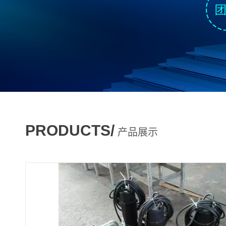
PRODUCTS/
产品展示