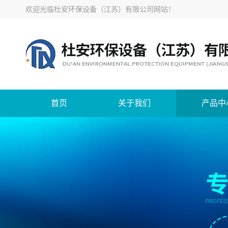
欢迎光临
杜安环保设备（江苏）有限公司网站
！
首页
关于我们
产品中