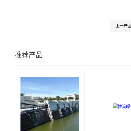
上一产
推荐产品