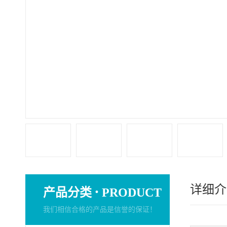
详细介
·
产品分类
PRODUCT
我们相信合格的产品是信誉的保证！