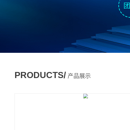
PRODUCTS/
产品展示