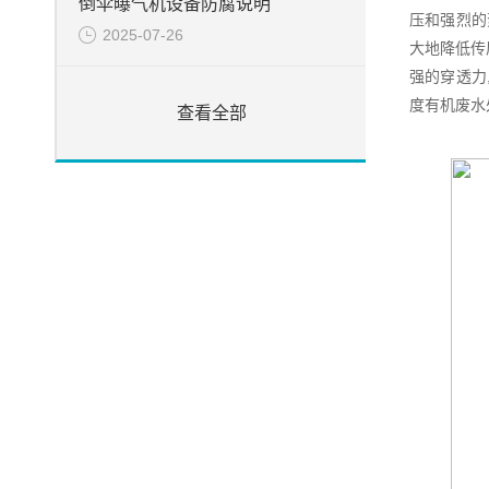
倒伞曝气机设备防腐说明
压和强烈的
2025-07-26
大地降低传
强的穿透力
度有机废水
查看全部