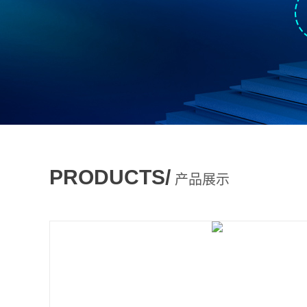
PRODUCTS/
产品展示