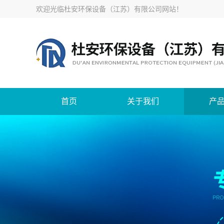
欢迎光临
杜安环保设备（江苏）有限公司网站
！
首页
关于我们
产