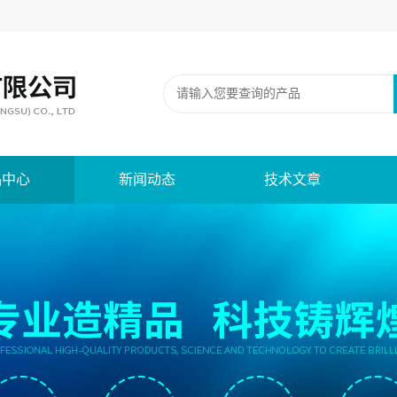
品中心
新闻动态
技术文章