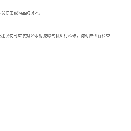
员伤害或物品的损坏。
建议何时应该对潜水射流曝气机进行检修，何时应进行检查