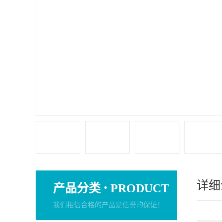
详细
·
产品分类
PRODUCT
我们相信合格的产品是信誉的保证！