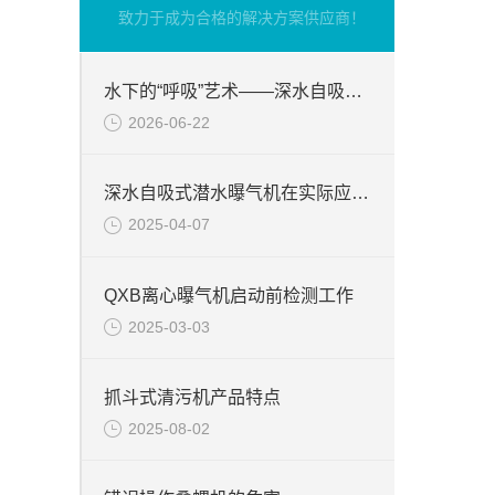
致力于成为合格的解决方案供应商！
水下的“呼吸”艺术——深水自吸式潜水曝气机的技术原理与核心优势
2026-06-22
深水自吸式潜水曝气机在实际应用场景中的性能优势
2025-04-07
QXB离心曝气机启动前检测工作
2025-03-03
抓斗式清污机产品特点
2025-08-02