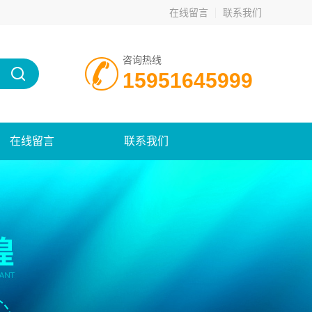
在线留言
联系我们
咨询热线
15951645999
在线留言
联系我们