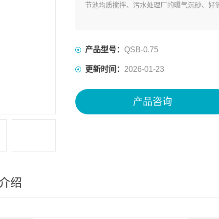
节池均质搅拌、污水处理厂的曝气沉砂、好
产品型号：
QSB-0.75
更新时间：
2026-01-23
产品咨询
介绍