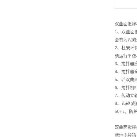
双曲面搅拌
1、双曲面
会有污泥的
2、杜安环
须运行平稳
3、搅拌器
4、搅拌器
5、若双曲
6、搅拌机
7、传动立
8、齿轮减
50Hz，防
双曲面搅拌
就地电控箱