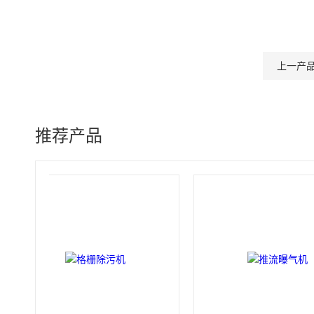
上一产
推荐产品