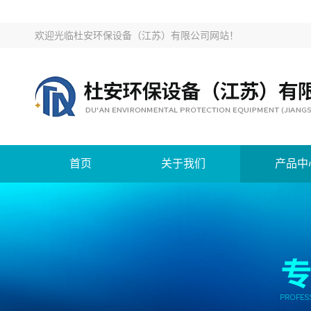
欢迎光临
杜安环保设备（江苏）有限公司网站
！
首页
关于我们
产品中