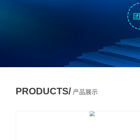
PRODUCTS/
产品展示