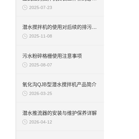
2025-07-23
潜水搅拌机的使用对后续的排污提高效果
2025-11-08
污水粉碎格栅使用注意事项
2025-08-07
氧化沟QJB型潜水搅拌机产品简介
2026-03-25
潜水推流器的安装与维护保养详解
2026-04-12