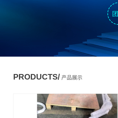
PRODUCTS/
产品展示