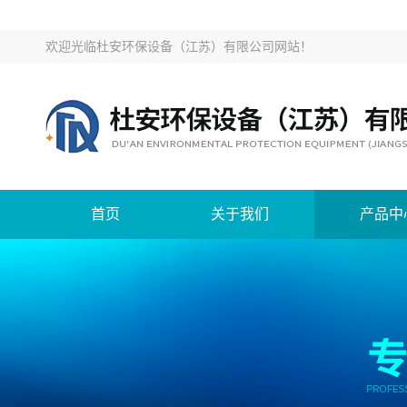
欢迎光临
杜安环保设备（江苏）有限公司网站
！
首页
关于我们
产品中