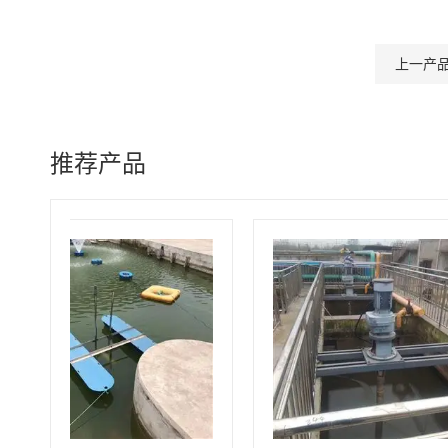
上一产
推荐产品