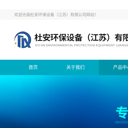
欢迎光临
杜安环保设备（江苏）有限公司网站
！
首页
关于我们
产品中