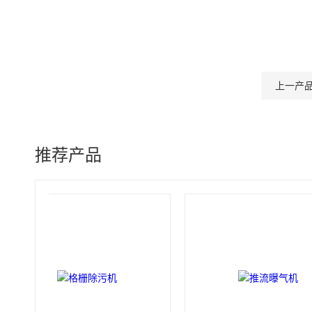
上一产
推荐产品