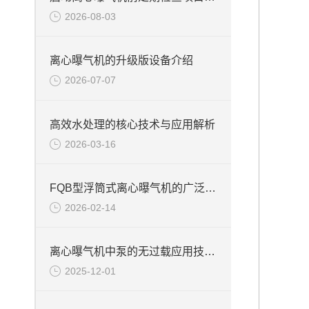
2026-08-03
离心曝气机的升级版设备介绍
2026-07-07
高效水处理的核心技术与应用解析
2026-03-16
FQB型浮筒式离心曝气机的广泛应用
2026-02-14
离心曝气机中泵的无过载应用技术说明
2025-12-01