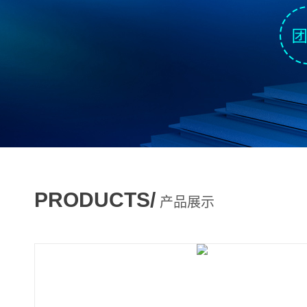
PRODUCTS/
产品展示