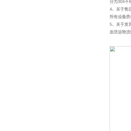
分为304
4、关于售
所有设备质
5、关于发
由货运物流