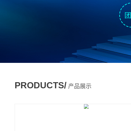
PRODUCTS/
产品展示