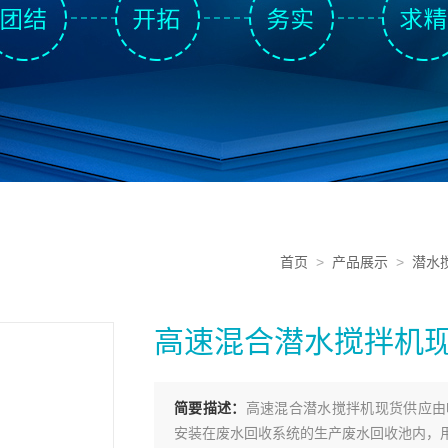
首页
>
产品展示
>
潜水
高速混合潜水搅拌机
简要描述：
高速混合潜水搅拌机现货供应由
安装在废水回收系统的生产废水回收池内，用