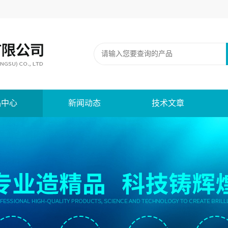
品中心
新闻动态
技术文章