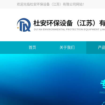
欢迎光临
杜安环保设备（江苏）有限公司网站
！
首页
关于我们
产