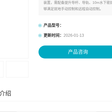
装置，需配备提升导杆、导轨、10m水下密
够满足就地手动控制和远程自动控制。
产品型号：
更新时间：
2026-01-13
产品咨询
介绍