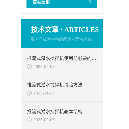
查看全部
·
技术文章
ARTICLES
致力于成为合格的解决方案供应商！
推流式潜水搅拌机使用前必要的检查项目
2026-02-05
推流式潜水搅拌机试验方法
2025-11-23
推流式潜水搅拌机基本结构
2025-09-06