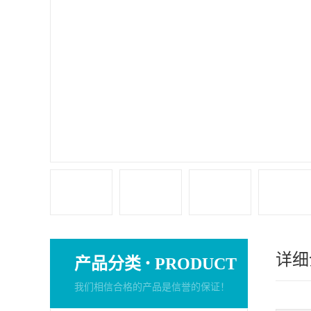
详细
·
产品分类
PRODUCT
我们相信合格的产品是信誉的保证！