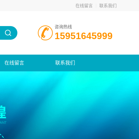
在线留言
联系我们
咨询热线
15951645999
在线留言
联系我们