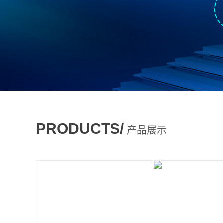
PRODUCTS/
产品展示