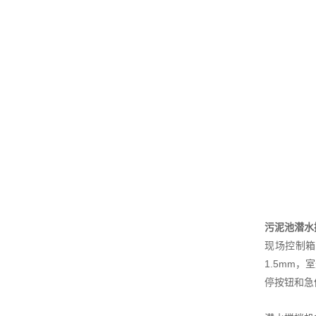
污泥池潜水
现场控制箱
1.5mm
停按钮和急