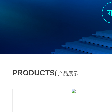
PRODUCTS/
产品展示