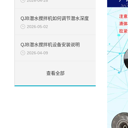
2026-04-28
QJB潜水搅拌机如何调节潜水深度
2026-05-02
QJB潜水搅拌机设备安装说明
2026-04-09
查看全部