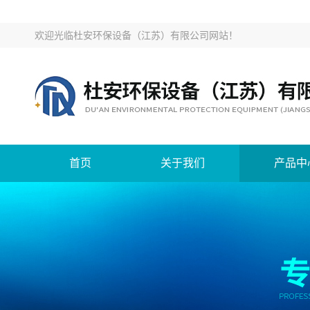
欢迎光临
杜安环保设备（江苏）有限公司网站
！
首页
关于我们
产品中