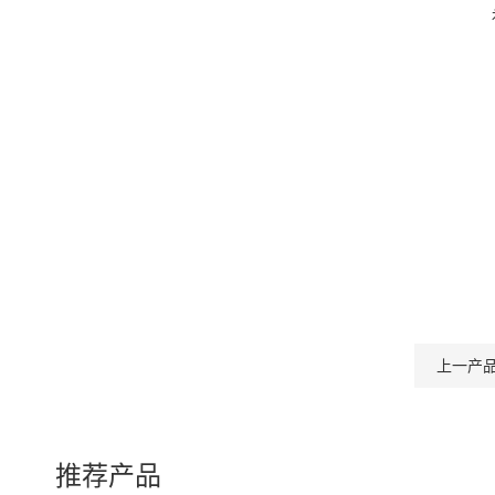
上一产
推荐产品