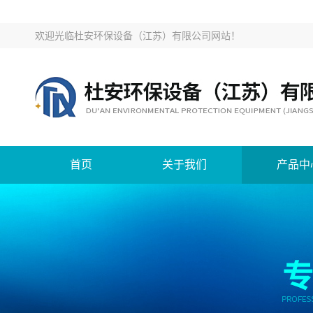
欢迎光临
杜安环保设备（江苏）有限公司网站
！
首页
关于我们
产品中