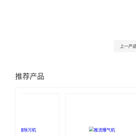
上一产
推荐产品