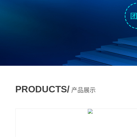
PRODUCTS/
产品展示