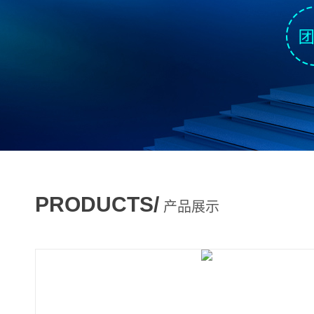
PRODUCTS/
产品展示