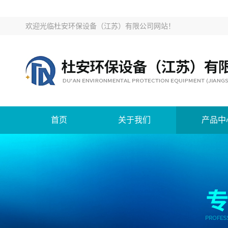
欢迎光临
杜安环保设备（江苏）有限公司网站
！
首页
关于我们
产品中