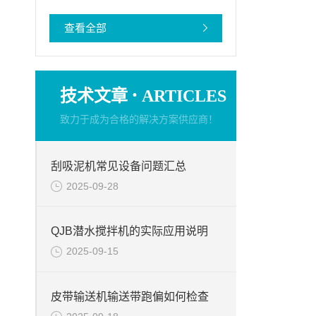
查看全部
·
技术文章
ARTICLES
致力于成为合格的解决方案供应商！
刮吸泥机常见设备问题汇总
2025-09-28
QJB潜水搅拌机的实际应用说明
2025-09-15
皮带输送机输送带跑偏如何检查