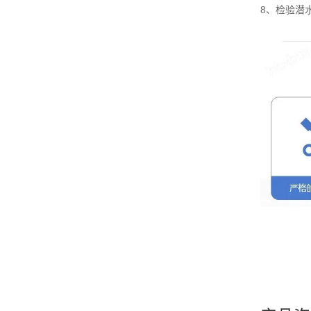
8、检验潜