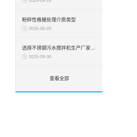
2025-09-18
粉碎性格栅处理介质类型
2025-06-03
选择不锈钢污水搅拌机生产厂家的要素
2025-09-30
查看全部