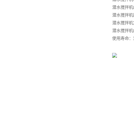
潜水搅拌机
潜水搅拌机
潜水搅拌机
潜水搅拌机
使用寿命：