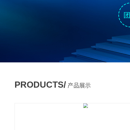
PRODUCTS/
产品展示