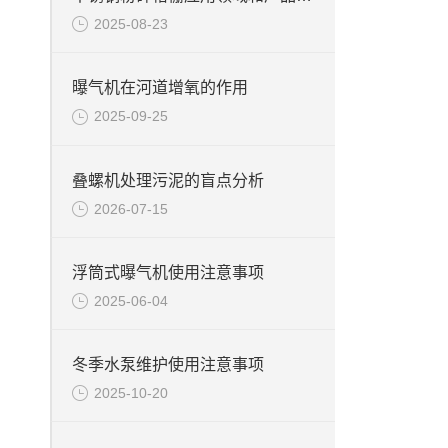
2025-08-23
曝气机在河道增氧的作用
2025-09-25
叠螺机处理污泥的盲点分析
2026-07-15
浮筒式曝气机使用注意事项
2025-06-04
冬季水泵维护使用注意事项
2025-10-20