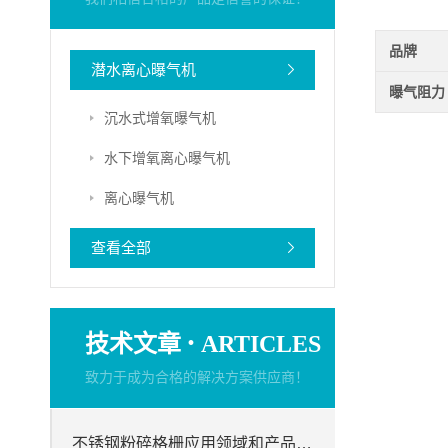
品牌
潜水离心曝气机
曝气阻力
沉水式增氧曝气机
水下增氧离心曝气机
离心曝气机
查看全部
·
技术文章
ARTICLES
致力于成为合格的解决方案供应商！
不锈钢粉碎格栅应用领域和产品特点等信息