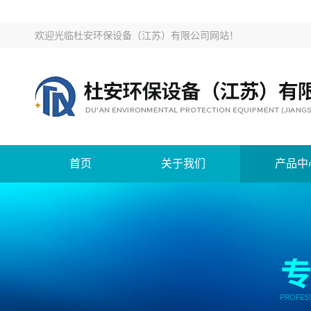
欢迎光临
杜安环保设备（江苏）有限公司网站
！
首页
关于我们
产品中