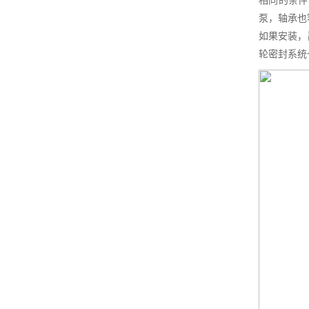
相同的条件
泵，轴承也
如果安装，
轮密封系统