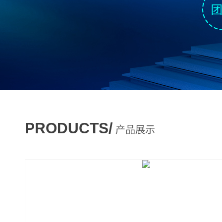
PRODUCTS/
产品展示