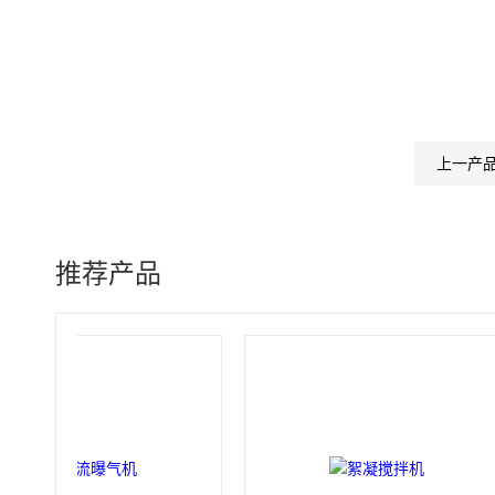
上一产
推荐产品