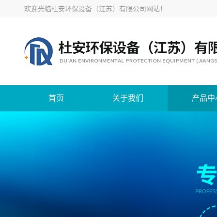
欢迎光临
杜安环保设备（江苏）有限公司网站
！
首页
关于我们
产品中