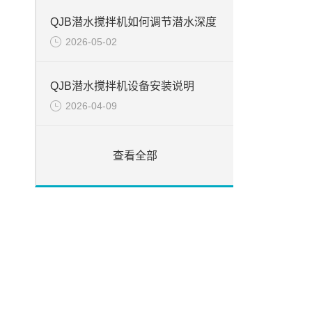
QJB潜水搅拌机如何调节潜水深度
2026-05-02
QJB潜水搅拌机设备安装说明
2026-04-09
查看全部