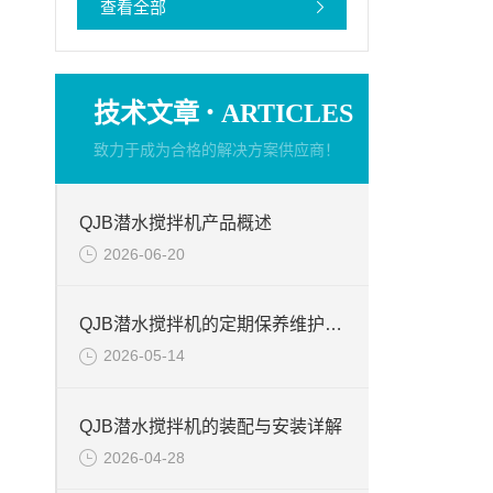
查看全部
·
技术文章
ARTICLES
致力于成为合格的解决方案供应商！
QJB潜水搅拌机产品概述
2026-06-20
QJB潜水搅拌机的定期保养维护的注意事项
2026-05-14
QJB潜水搅拌机的装配与安装详解
2026-04-28