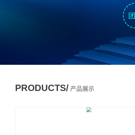
PRODUCTS/
产品展示