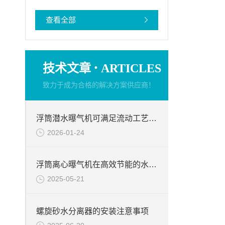
查看全部
·
技术文章
ARTICLES
致力于成为合格的解决方案供应商！
浮筒潜水曝气机可满足流动工艺要求
2026-01-24
浮筒离心曝气机在高效节能的水处理解决方案中的作用
2025-05-21
螺旋砂水分离器的安装注意事项