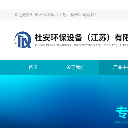
欢迎光临
杜安环保设备（江苏）有限公司网站
！
首页
关于我们
产品中