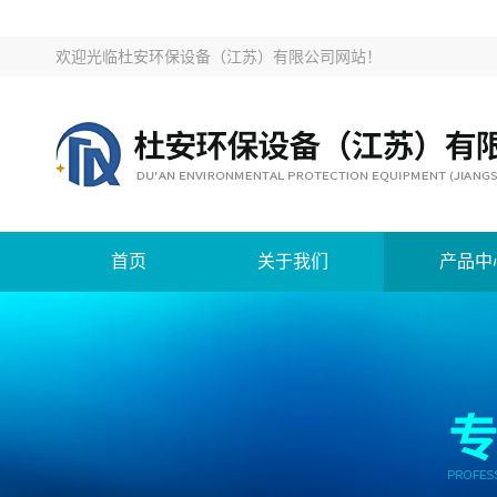
欢迎光临
杜安环保设备（江苏）有限公司网站
！
首页
关于我们
产品中