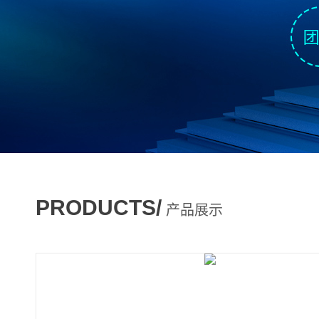
PRODUCTS/
产品展示