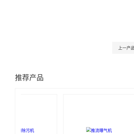
上一产
推荐产品