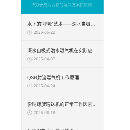
致力于成为合格的解决方案供应商！
水下的“呼吸”艺术——深水自吸式潜水曝气机的技术原理与核心优势
2026-06-22
深水自吸式潜水曝气机在实际应用场景中的性能优势
2025-04-07
QSB射流曝气机工作原理
2025-04-24
影响螺旋输送机的正常工作因素分析
2025-06-18