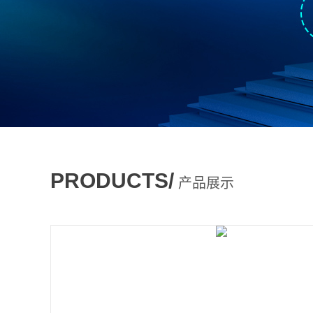
PRODUCTS/
产品展示