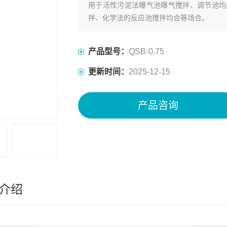
用于活性污泥法曝气池曝气搅拌、调节池均
拌、化学法的反应池搅拌均合等场合。
产品型号：
QSB-0.75
更新时间：
2025-12-15
产品咨询
介绍