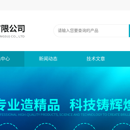
品中心
新闻动态
技术文章