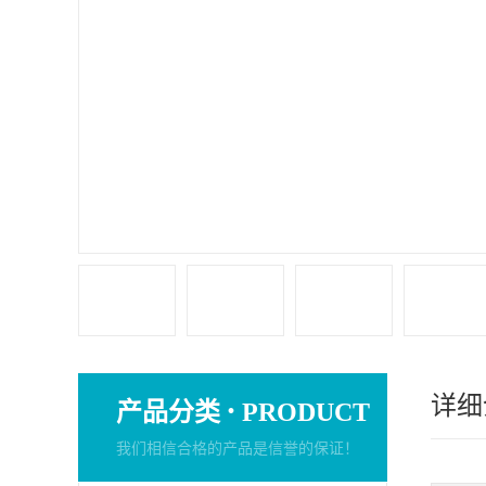
详细
·
产品分类
PRODUCT
我们相信合格的产品是信誉的保证！