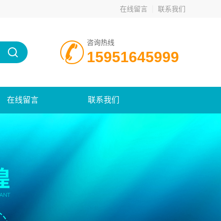
在线留言
联系我们
咨询热线
15951645999
在线留言
联系我们