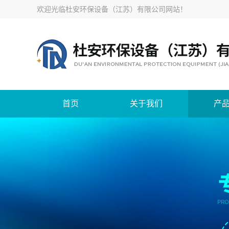
欢迎光临
杜安环保设备（江苏）有限公司网站
！
首页
关于我们
产