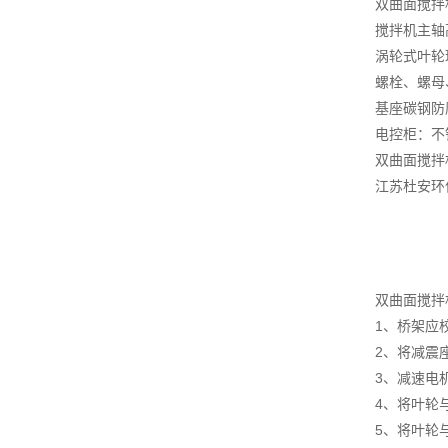
双曲面搅拌
搅拌机主轴
涡轮式叶轮
螺栓、螺母
基座碳钢防
电控柜：不
双曲面搅拌
江苏杜安环
双曲面搅拌
1、桥架应
2、将减震
3、减速电
4、将叶轮
5、将叶轮