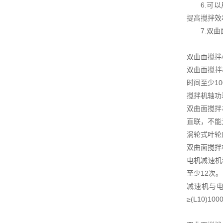
6.可以用
提高搅拌效
7.双曲面
双曲面搅拌
双曲面搅拌
时间至少10
搅拌机轴功
双曲面搅拌
直联，不能
涡轮式叶轮
双曲面搅拌
电机减速机
至少12次。
减速机与电
≥(L10)10