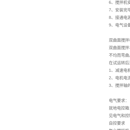
6、搅拌机
7、安装完
8、接通电
9、电气设
双曲面搅拌
双曲面搅拌
不均而弯曲
在试运转后
1、减速电
2、电机电
3、搅拌轴
电气要求：
就地电控箱
见电气和控
自控要求