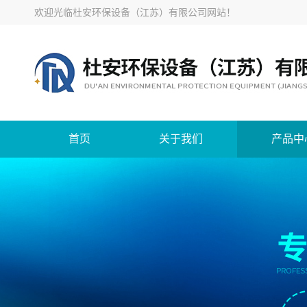
欢迎光临
杜安环保设备（江苏）有限公司网站
！
首页
关于我们
产品中