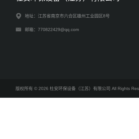
地址：江苏省南京市六合区雄州工业园区8号
邮箱：770822429@qq.com
版权所有 © 2026 杜安环保设备（江苏）有限公司 All Rights R