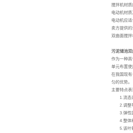
搅拌机材质
电动机材质及
电动机应适合
卖方提供的
双曲面搅拌
污泥储池双
作为一种高
单元布置使
在我国现有
匀的优势。
主要特点表
1.流态
2.调整
3.弹性
4.整体结
5.该叶轮