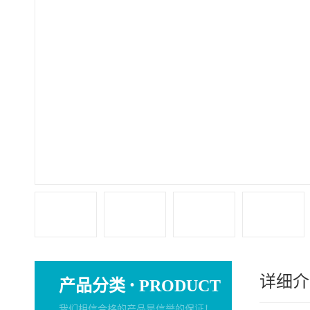
详细介
·
产品分类
PRODUCT
我们相信合格的产品是信誉的保证！