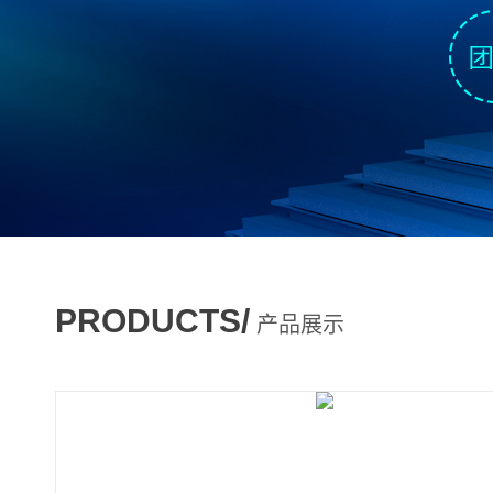
PRODUCTS/
产品展示