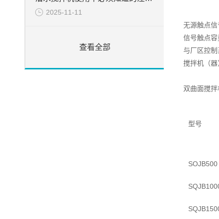
综合
2025-11-11
无源触点信
信号触点容量
查看全部
与厂区控制
搅拌机（器
双曲面搅拌
型号
SOJB500
SQJB100
SQJB150