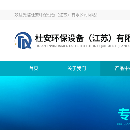
欢迎光临
杜安环保设备（江苏）有限公司网站
！
首页
关于我们
产品中