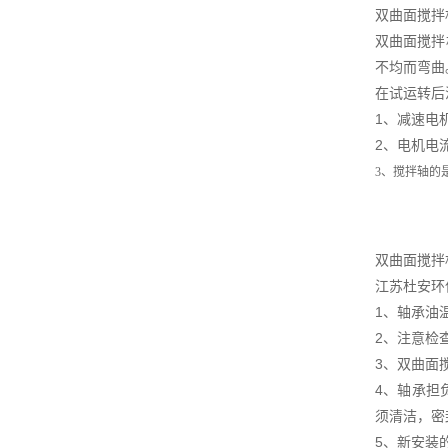
双曲面搅拌
双曲面搅拌
不均而弯曲
在试运转后
1、减速电
2、电机电
3
、
搅拌轴的
双曲面搅拌
江苏杜安环
1、轴承油
2、注意检
3、双曲面
4、轴承担
须清洁，密
5、新安装