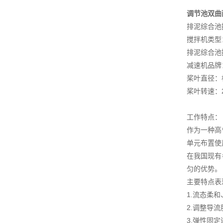
调节池双曲
排泥综合池
搅拌机类型
排泥综合池
减速机品牌
桨叶直径：
桨叶转速：20
工作特点：
作为一种高
单元布置使
在我国现有
匀的优势。
主要特点表
1.流态柔
2.调整导
3.弹性固