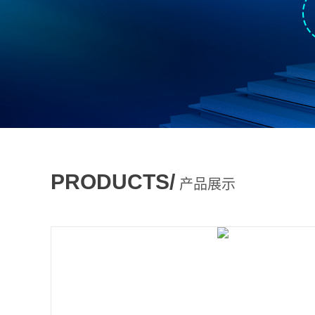
PRODUCTS/
产品展示