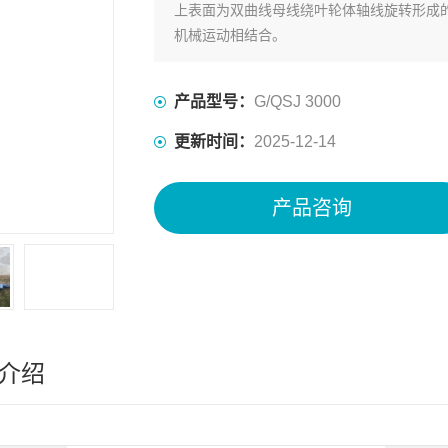
上表面为双曲线母线绕叶轮体轴线旋转形成
机械运动相结合。
产品型号：
G/QSJ 3000
更新时间：
2025-12-14
产品咨询
介绍