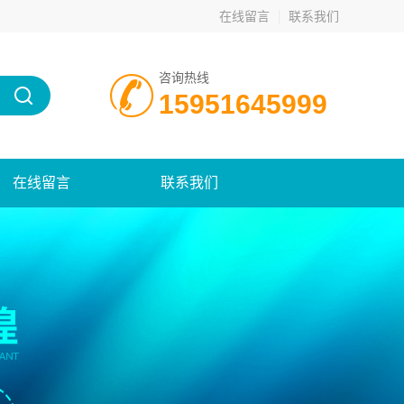
在线留言
联系我们
咨询热线
15951645999
在线留言
联系我们