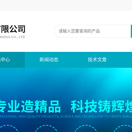
品中心
新闻动态
技术文章