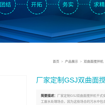
首页
>
产品展示
>
双曲面搅拌机
厂家定制GSJ双曲面
简要描述：
厂家定制GSJ双曲面搅拌机干
工废水处理场合，因为这些场合的污水中包