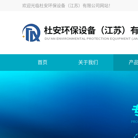
欢迎光临
杜安环保设备（江苏）有限公司网站
！
首页
关于我们
产