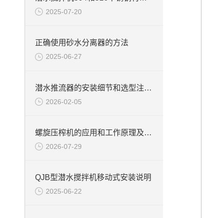
2025-07-20
正确使用砂水分离器的方法
2025-06-27
潜水推流器的安装细节和选型注意事项介绍
2026-02-05
螺旋压榨机的应用和工作原理及特点有哪些？
2026-07-29
QJB型潜水搅拌机移动式安装说明
2025-06-22