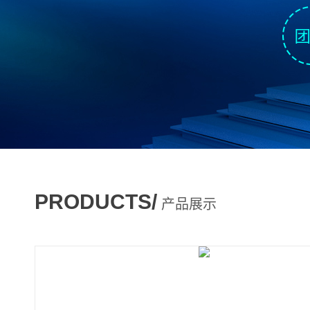
PRODUCTS/
产品展示