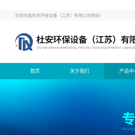
欢迎光临
杜安环保设备（江苏）有限公司网站
！
首页
关于我们
产品中