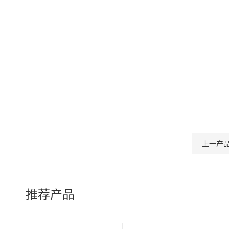
上一产
推荐产品