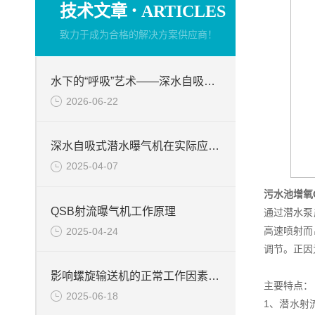
·
技术文章
ARTICLES
致力于成为合格的解决方案供应商！
水下的“呼吸”艺术——深水自吸式潜水曝气机的技术原理与核心优势
2026-06-22
深水自吸式潜水曝气机在实际应用场景中的性能优势
2025-04-07
污水池增氧
QSB射流曝气机工作原理
通过潜水泵
高速喷射而
2025-04-24
调节。正因
影响螺旋输送机的正常工作因素分析
主要特点：
2025-06-18
1、潜水射