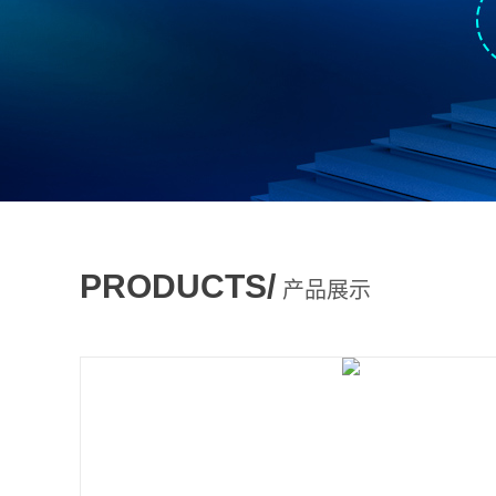
PRODUCTS/
产品展示