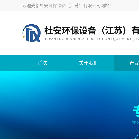
欢迎光临
杜安环保设备（江苏）有限公司网站
！
首页
关于我们
产