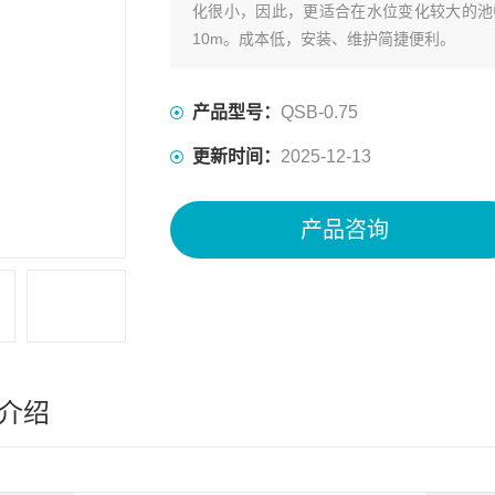
化很小，因此，更适合在水位变化较大的池
10m。成本低，安装、维护简捷便利。
产品型号：
QSB-0.75
更新时间：
2025-12-13
产品咨询
介绍