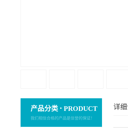
详细
·
产品分类
PRODUCT
我们相信合格的产品是信誉的保证！