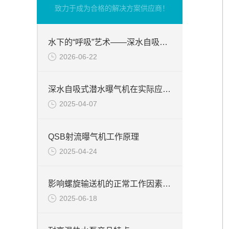
致力于成为合格的解决方案供应商！
水下的“呼吸”艺术——深水自吸式潜水曝气机的技术原理与核心优势
2026-06-22
深水自吸式潜水曝气机在实际应用场景中的性能优势
2025-04-07
QSB射流曝气机工作原理
2025-04-24
影响螺旋输送机的正常工作因素分析
2025-06-18