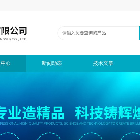
品中心
新闻动态
技术文章