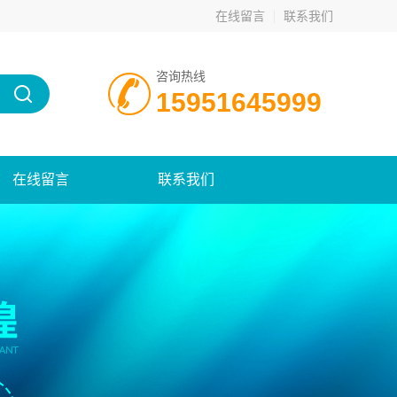
在线留言
联系我们
咨询热线
15951645999
在线留言
联系我们