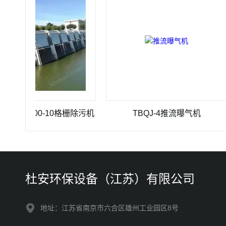
×3500-10格栅除污机
TBQJ-4推流曝气机
杜安环保设备（江苏）有限公司
地址：江苏省南京市六合区雄州工业园区8号