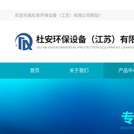
欢迎光临
杜安环保设备（江苏）有限公司网站
！
首页
关于我们
产品中