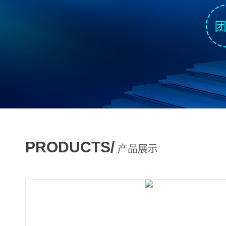
PRODUCTS/
产品展示