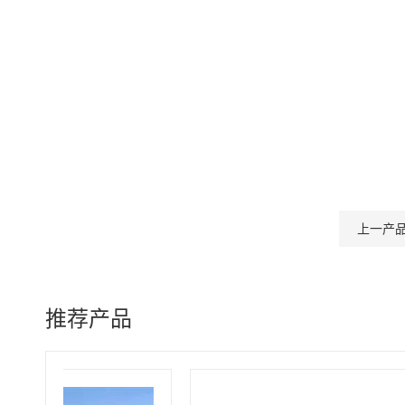
上一产
推荐产品