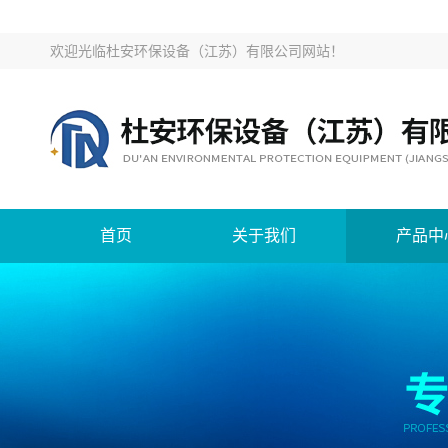
欢迎光临
杜安环保设备（江苏）有限公司网站
！
首页
关于我们
产品中