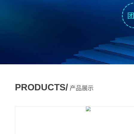
PRODUCTS/
产品展示