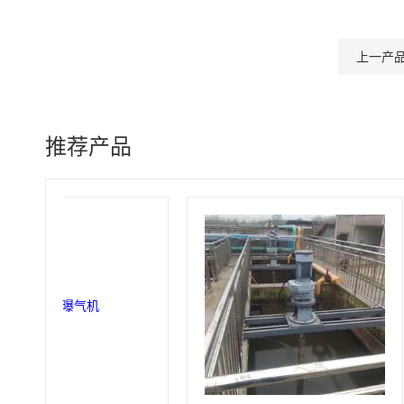
上一产
推荐产品