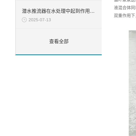
液混合体同
潜水推流器在水处理中起到作用分析
双重作用下
2025-07-13
查看全部