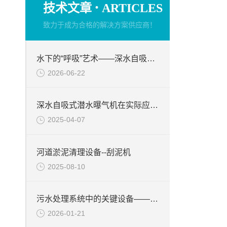
·
技术文章
ARTICLES
致力于成为合格的解决方案供应商！
水下的“呼吸”艺术——深水自吸式潜水曝气机的技术原理与核心优势
2026-06-22
深水自吸式潜水曝气机在实际应用场景中的性能优势
2025-04-07
河道淤泥清理设备--刮泥机
2025-08-10
污水处理系统中的关键设备——硝化液回流泵
2026-01-21