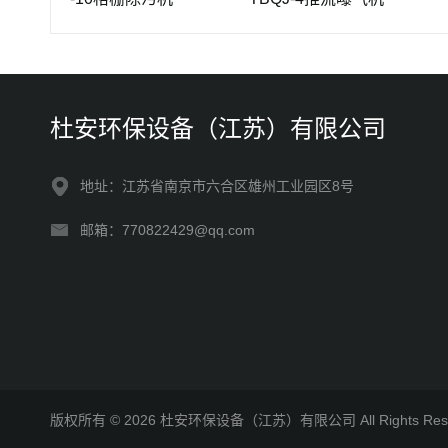
杜安环保设备（江苏）有限公司
地址：江苏省南京市六合区雄州工业园区8号
邮箱：770822429@qq.com
版权所有 © 2026 杜安环保设备（江苏）有限公司 All Rights R