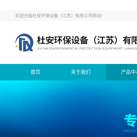
欢迎光临
杜安环保设备（江苏）有限公司网站
！
首页
关于我们
产品中