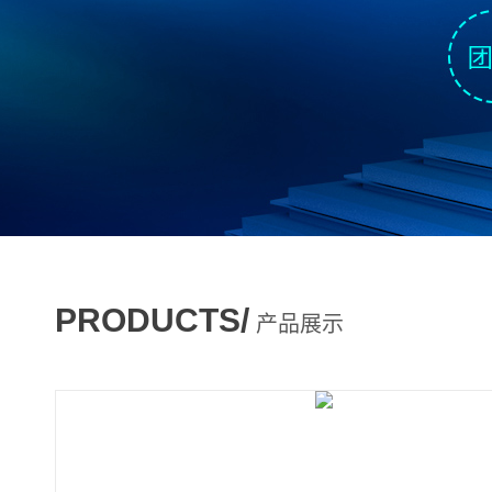
PRODUCTS/
产品展示