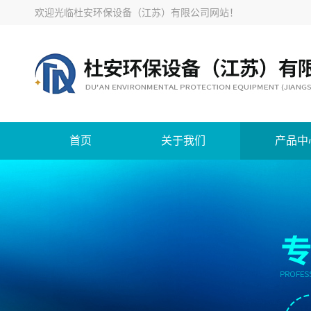
欢迎光临
杜安环保设备（江苏）有限公司网站
！
首页
关于我们
产品中