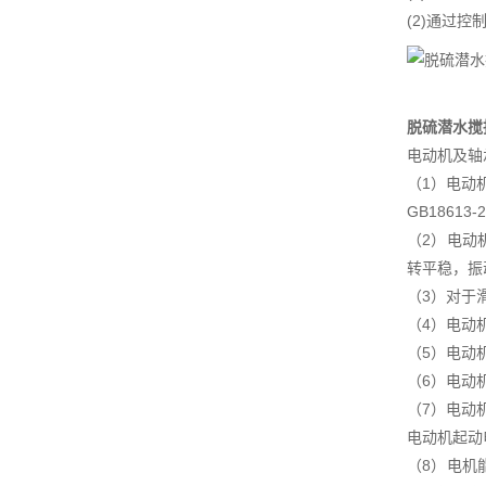
(2)通过
脱硫潜水搅
电动机及轴
（1）电动
GB18613
（2）电动
转平稳，振动
（3）对于
（4）电动
（5）电动
（6）电动
（7）电动
电动机起动
（8）电机