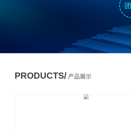
PRODUCTS/
产品展示