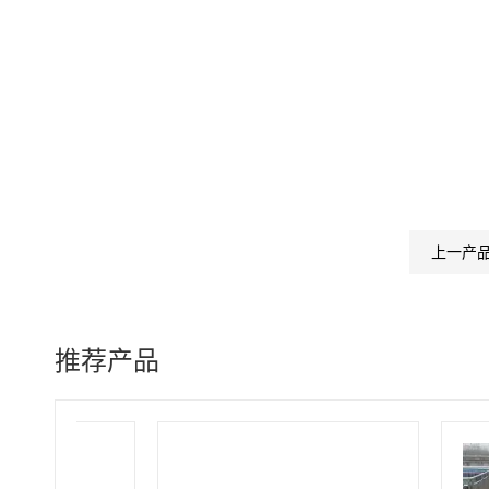
上一产
推荐产品