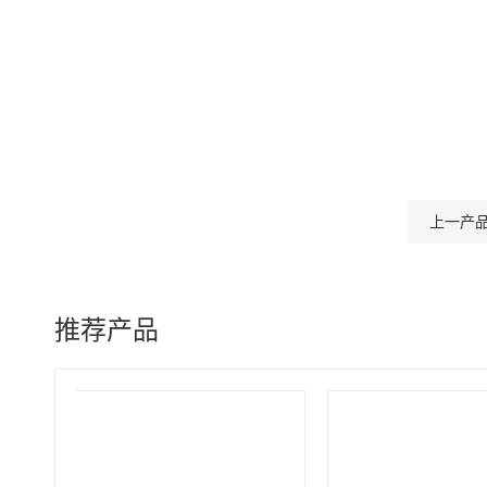
上一产
推荐产品