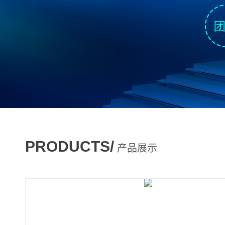
PRODUCTS/
产品展示