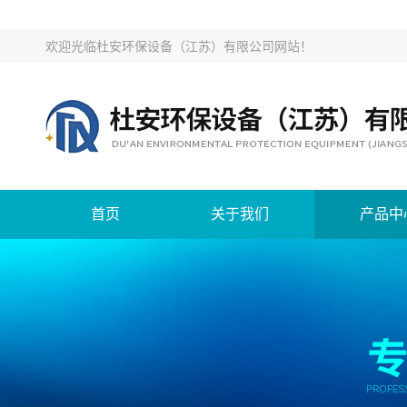
欢迎光临
杜安环保设备（江苏）有限公司网站
！
首页
关于我们
产品中