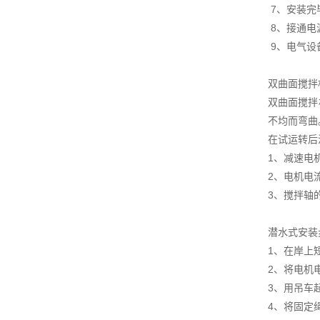
7、安装完
8、接通电
9、电气设
双曲面搅拌
双曲面搅拌
不均而弯曲
在试运转后
1、减速电
2、电机电
3、搅拌轴
潜水式安装
1、在岸上
2、将电机
3、用吊车
4、将固定