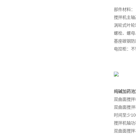
部件材料：
搅拌机主轴
涡轮式叶轮
螺栓、螺母
基座碳钢防
电控柜：不
纯碱加药池
双曲面搅拌
双曲面搅拌
时间至少10
搅拌机轴功
双曲面搅拌