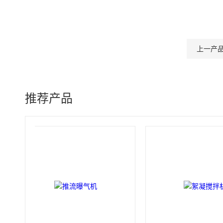
上一产
推荐产品