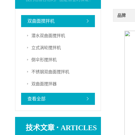
品牌
双曲面搅拌机
潜水双曲面搅拌机
立式涡轮搅拌机
倒伞形搅拌机
不锈钢双曲面搅拌机
双曲面搅拌器
查看全部
·
技术文章
ARTICLES