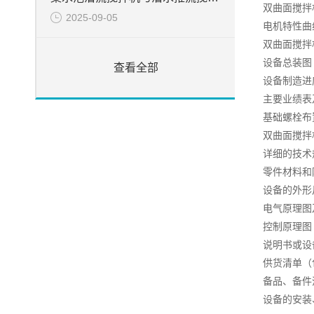
双曲面搅拌
2025-09-05
电机特性曲
双曲面搅拌
设备总装图
查看全部
设备制造进
主要业绩表
基础螺栓布
双曲面搅拌
详细的技术
零件材料和
设备的外形
电气原理图
控制原理图
说明书或设
供货清单（
备品、备件
设备的安装