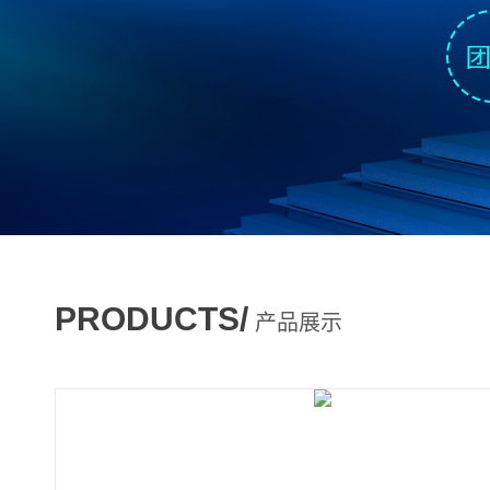
PRODUCTS/
产品展示