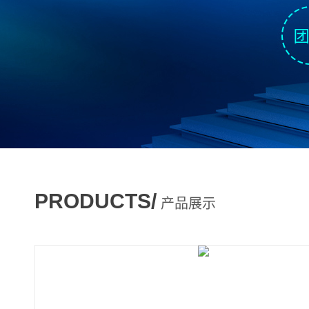
PRODUCTS/
产品展示