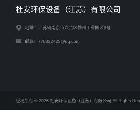
杜安环保设备（江苏）有限公司
地址：江苏省南京市六合区雄州工业园区8号
邮箱：770822429@qq.com
版权所有 © 2026 杜安环保设备（江苏）有限公司 All Rights R