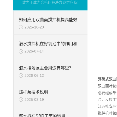
致力于成为合格的解决方案供应商！
如何应用双曲面搅拌机提高能效
2025-10-20
潜水搅拌机在好氧池中的作用和必要性
2026-07-14
潜水排污泵主要用途有哪些？
2026-06-12
浮筒式双曲
双曲面叶轮
螺杆泵技术说明
必要组成部
2025-03-19
合、反应工
江苏杜安环
搅拌机叶轮
滗水器在SBR工艺的运用