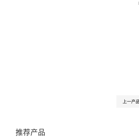
上一产
推荐产品