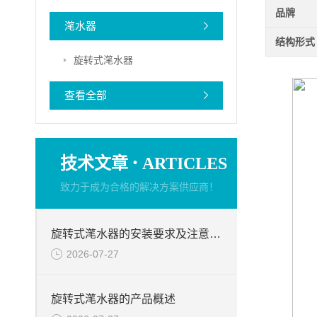
品牌
滗水器
结构形式
旋转式滗水器
查看全部
·
技术文章
ARTICLES
致力于成为合格的解决方案供应商！
旋转式滗水器的安装要求及注意事项
2026-07-27
旋转式滗水器的产品概述