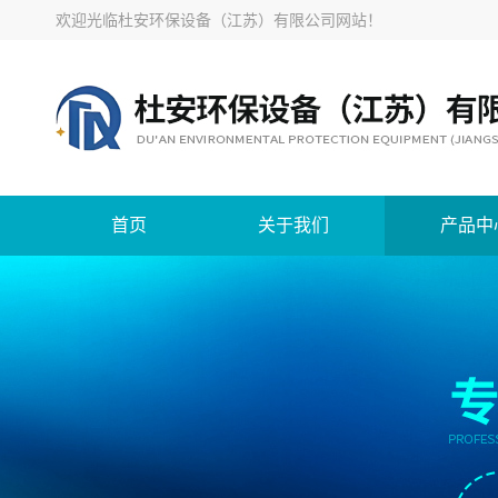
欢迎光临
杜安环保设备（江苏）有限公司网站
！
首页
关于我们
产品中