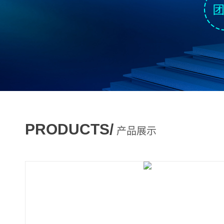
PRODUCTS/
产品展示