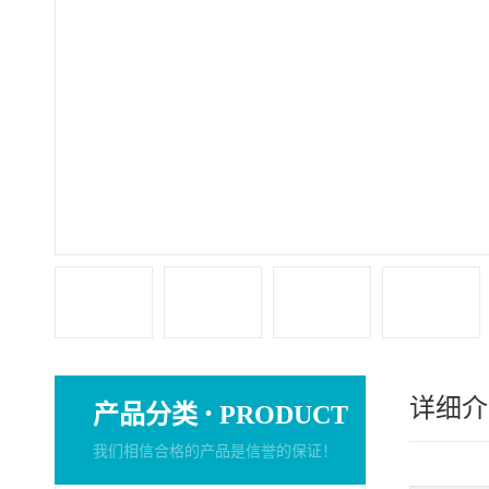
详细介
·
产品分类
PRODUCT
我们相信合格的产品是信誉的保证！