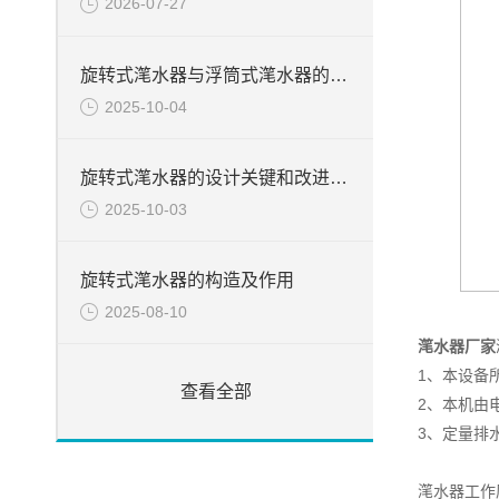
2026-07-27
旋转式滗水器与浮筒式滗水器的差异分析
2025-10-04
旋转式滗水器的设计关键和改进设计
2025-10-03
旋转式滗水器的构造及作用
2025-08-10
滗水器厂家
1、本设备
查看全部
2、本机由
3、定量排
滗水器工作