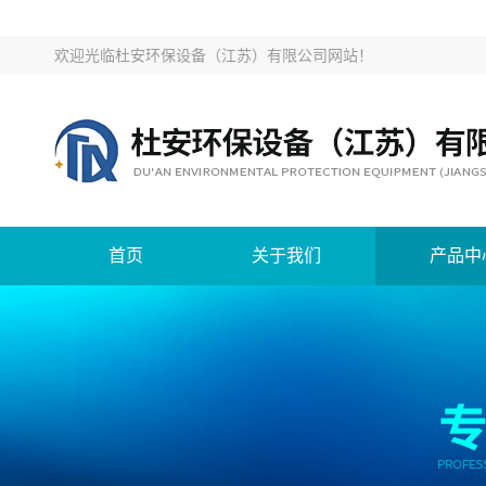
欢迎光临
杜安环保设备（江苏）有限公司网站
！
首页
关于我们
产品中