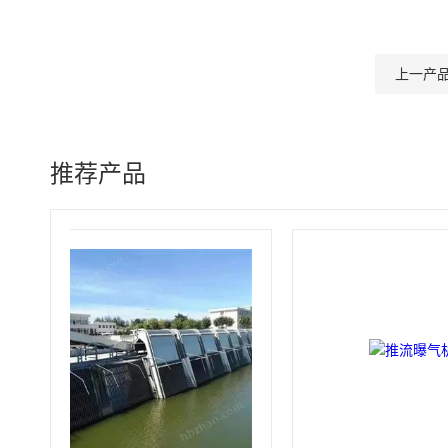
上一产
推荐产品