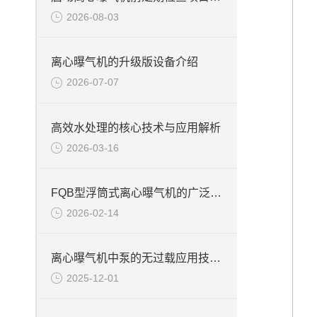
2026-08-03
离心曝气机的升级版设备介绍
2026-07-07
高效水处理的核心技术与应用解析
2026-03-16
FQB型浮筒式离心曝气机的广泛应用
2026-02-14
离心曝气机中泵的无过载应用技术说明
2025-12-01