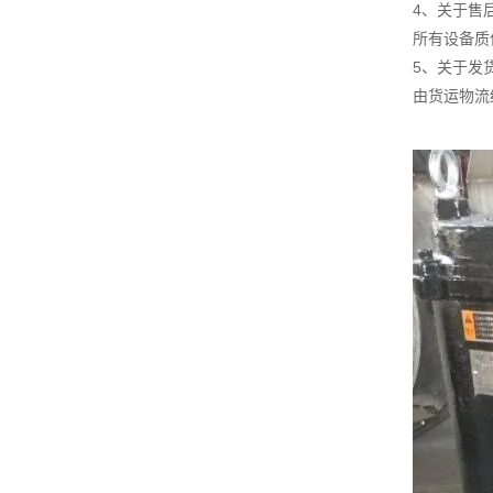
4、关于售
所有设备质
5、关于发
由货运物流