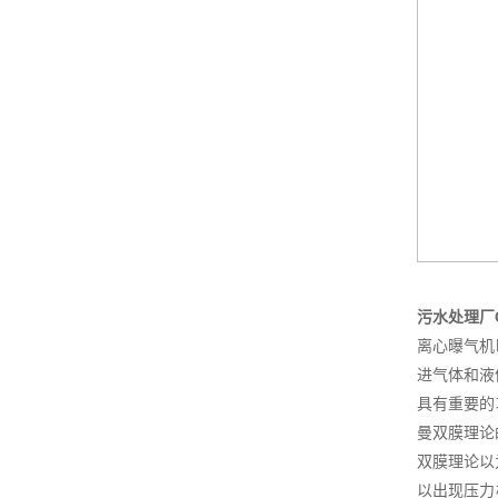
污水处理厂
离心曝气机
进气体和液
具有重要的
曼双膜理论
双膜理论以
以出现压力