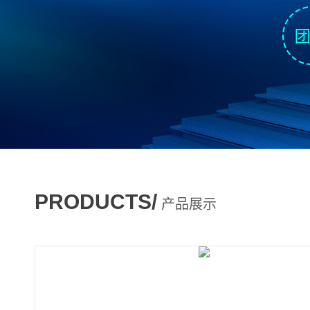
PRODUCTS/
产品展示