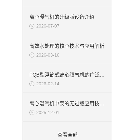
离心曝气机的升级版设备介绍
2026-07-07
高效水处理的核心技术与应用解析
2026-03-16
FQB型浮筒式离心曝气机的广泛应用
2026-02-14
离心曝气机中泵的无过载应用技术说明
2025-12-01
查看全部