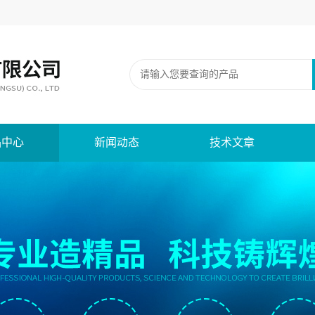
品中心
新闻动态
技术文章