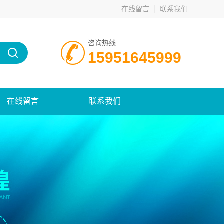
在线留言
联系我们
咨询热线
15951645999
在线留言
联系我们