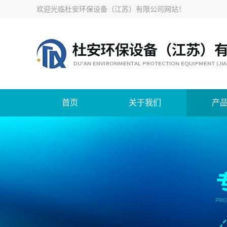
欢迎光临
杜安环保设备（江苏）有限公司网站
！
首页
关于我们
产