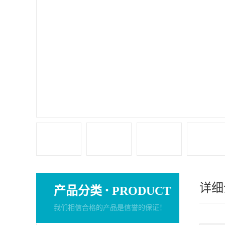
详细
·
产品分类
PRODUCT
我们相信合格的产品是信誉的保证！