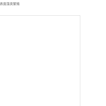
表面藻类繁殖