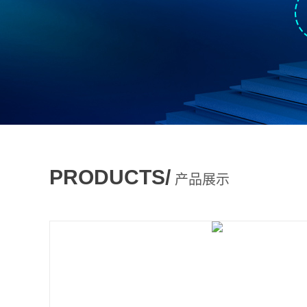
PRODUCTS/
产品展示