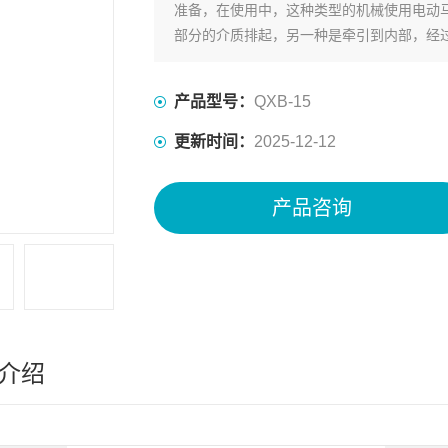
准备，在使用中，这种类型的机械使用电动
部分的介质排起，另一种是牵引到内部，经
池沉积。
产品型号：
QXB-15
更新时间：
2025-12-12
产品咨询
介绍