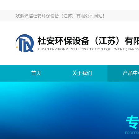
欢迎光临
杜安环保设备（江苏）有限公司网站
！
首页
关于我们
产品中