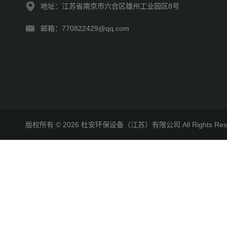
地址：江苏省南京市六合区雄州工业园区8号
邮箱：770822429@qq.com
版权所有 © 2026 杜安环保设备（江苏）有限公司 All Rights R