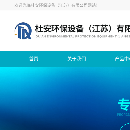
欢迎光临
杜安环保设备（江苏）有限公司网站
！
首页
关于我们
产品中