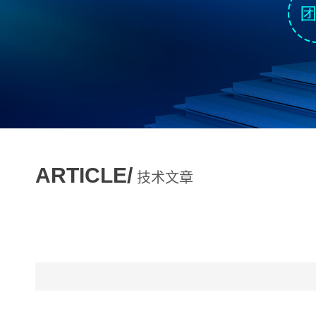
ARTICLE/
技术文章