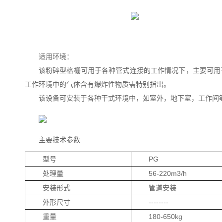
适用环境：
该粉碎型格栅可用于各种管式连接的工作情况下，主要可用
工作环境中的气体含有爆炸性物质需特别指出。
该设备可安装于各种干式环境中，如室外，地下室，工作间
主要技术参数
型号
PG
处理量
56-220m3/h
安装形式
管道安装
外形尺寸
--------
重量
180-650kg