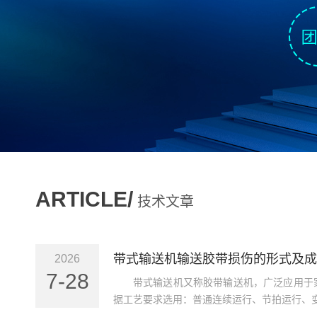
ARTICLE/
技术文章
带式输送机输送胶带损伤的形式及成
2026
7-28
带式输送机又称胶带输送机，广泛应用于
据工艺要求选用：普通连续运行、节拍运行、变