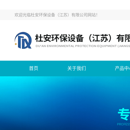
欢迎光临
杜安环保设备（江苏）有限公司网站
！
首页
关于我们
产品中