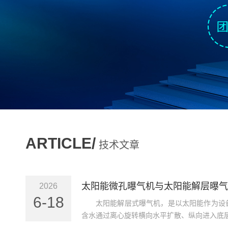
ARTICLE/
技术文章
太阳能微孔曝气机与太阳能解层曝气
2026
6-18
太阳能解层式曝气机，是以太阳能作为设
含水通过离心旋转横向水平扩散、纵向进入底层