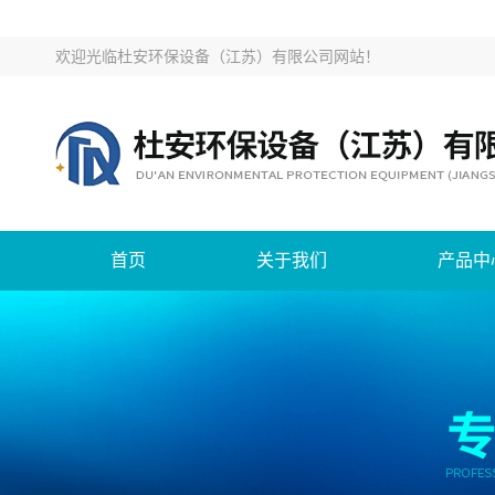
欢迎光临
杜安环保设备（江苏）有限公司网站
！
首页
关于我们
产品中