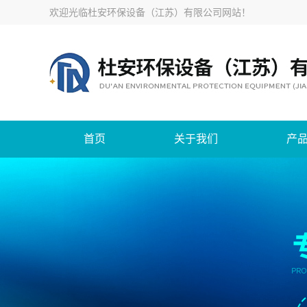
欢迎光临
杜安环保设备（江苏）有限公司网站
！
首页
关于我们
产