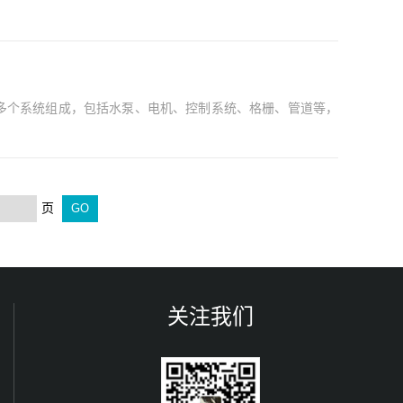
多个系统组成，包括水泵、电机、控制系统、格栅、管道等，
页
关注我们