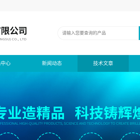
品中心
新闻动态
技术文章