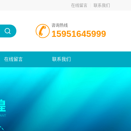
在线留言
联系我们
咨询热线
15951645999
在线留言
联系我们