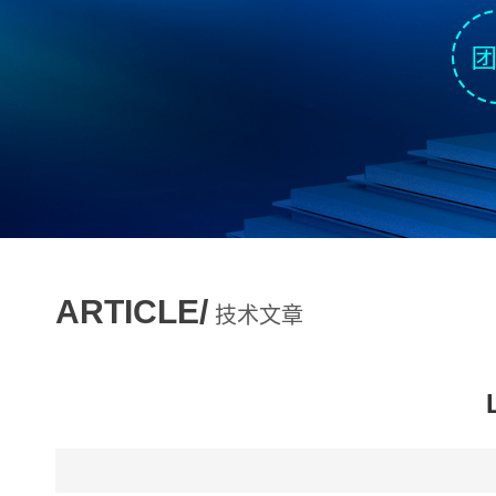
ARTICLE/
技术文章