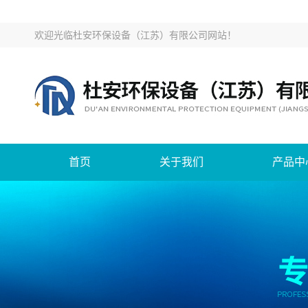
欢迎光临
杜安环保设备（江苏）有限公司网站
！
首页
关于我们
产品中