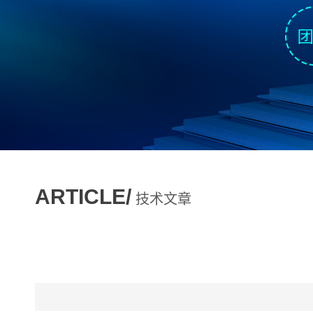
ARTICLE/
技术文章