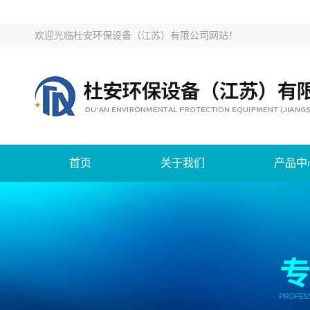
欢迎光临
杜安环保设备（江苏）有限公司网站
！
首页
关于我们
产品中