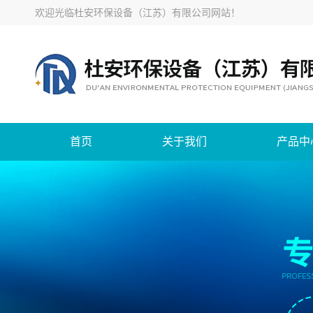
欢迎光临
杜安环保设备（江苏）有限公司网站
！
首页
关于我们
产品中