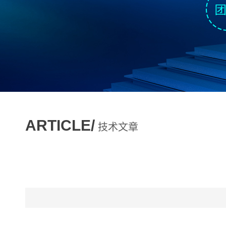
ARTICLE/
技术文章