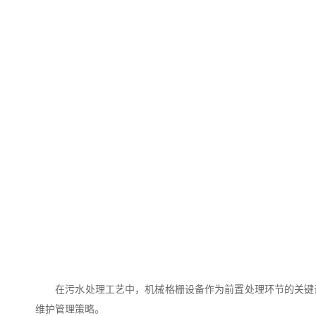
在污水处理工艺中，机械格栅设备作为前置处理环节的关键设
维护管理策略。