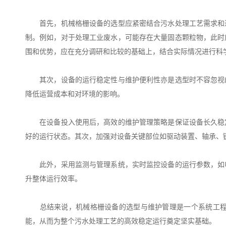
首先，机械格栅设备的选型应紧密结合污水处理工艺需求和进
制。例如，对于处理工业废水，可能存在大量固态颗粒物，此时
围和优势，应在充分调研和比较的基础上，结合实际情况进行科
其次，设备的运行稳定性与维护便利性亦是选型时不容忽视的
降低运营成本和对环境的影响。
在设备投入使用后，高效的维护管理策略是保证设备长久稳定
好的运行状态。其次，加强对设备关键部位如驱动装置、轴承、
此外，采用监测与管理系统，实时监控设备的运行参数，如电
升整体运行效率。
总结来说，机械格栅设备的选型与维护管理是一个系统工程，
能，从而为整个污水处理工艺的高效稳定运行奠定坚实基础。