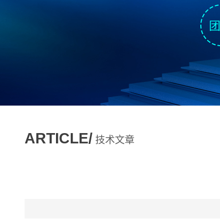
ARTICLE/
技术文章