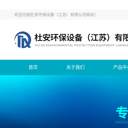
欢迎光临
杜安环保设备（江苏）有限公司网站
！
首页
关于我们
产品中